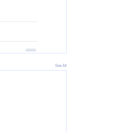
See All