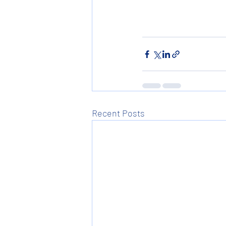
Recent Posts