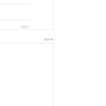
See All