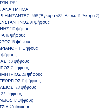
ΩΝ:1794
 ΑΝΑ ΤΜΗΜΑ
ΦΙΣΑΝΤΕΣ: 496 (Έγκυρα 483. Λευκά 11, Άκυρα 2)
ΩΝΣΤΑΝΤΙΝΟΣ 91 ψήφους
ΝΗΣ 110 ψήφους
Α 18 ψήφους
ΩΡΟΣ 16 ψήφους
ΑΡΙΑΝΘΗ 11 ψήφους
9 ψήφους
ΑΣ 136 ψήφους
ΡΟΣ 7 ψήφους
ΜΗΤΡΙΟΣ 26 ψήφους
ΓΕΩΡΓΙΟΣ 11 ψήφους
ΙΛΕΙΟΣ 128 ψήφους
 38 ψήφους
ΛΕΙΟΣ 17 ψήφους
ΖΙΑ 49 ψήφους