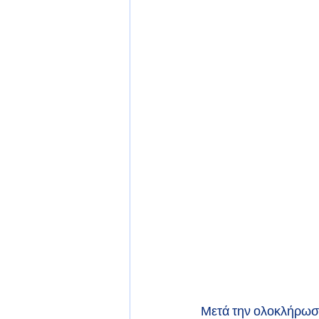
Μετά την ολοκλήρωση