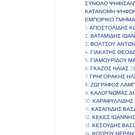
ΣΥΝΟΛΟ ΨΗΦΙΣΑΝΤ
ΚΑΤΑΝΟΜΗ ΨΗΦΩΝ
ΕΜΠΟΡΙΚΟ ΤΜΗΜΑ ΨΗ
1. ΑΠΟΣΤΟΛΙΔΗΣ Κ
2. ΒΑΤΑΜΙΔΗΣ ΙΩΑΝ
3. ΒΟΛΤΣΟΥ ΑΝΤΩΝΙ
4. ΓΙΑΚΑΤΗΣ ΘΕΟΔ
5. ΓΙΑΜΟΥΡΙΔΟΥ Μ
6. ΓΚΑΖΟΣ ΗΛΙΑΣ 2
7. ΓΡΗΓΟΡΑΚΗΣ ΗΛΙ
8. ΖΩΓΡΑΦΟΣ ΛΑΜΠ
9. ΚΑΛΟΓΝΩΜΑΣ ΔΗ
10. ΚΑΡΑΦΥΛΛΙΔΗΣ 
11. ΚΑΣΑΠΙΔΗΣ ΒΑΣ
12. ΚΕΚΕΣ ΙΩΑΝΝΗΣ
13. ΚΕΣΟΥΔΗΣ ΒΑΣΙ
14. ΚΟΥΡΟΥ ΝΕΡΑΝΤ