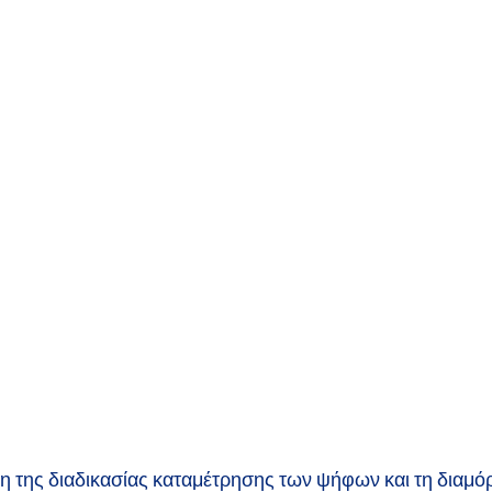
 της διαδικασίας καταμέτρησης των ψήφων και τη διαμό