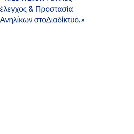
έλεγχος & Προστασία
Ανηλίκων στοΔιαδίκτυο.»