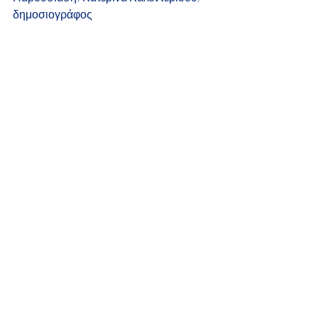
δημοσιογράφος