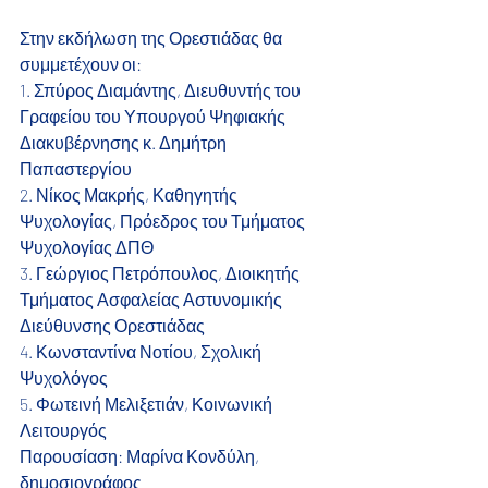
Στην εκδήλωση της Ορεστιάδας θα 
συμμετέχουν οι:
1. Σπύρος Διαμάντης, Διευθυντής του 
Γραφείου του Υπουργού Ψηφιακής 
Διακυβέρνησης κ. Δημήτρη 
Παπαστεργίου
2. Νίκος Μακρής, Καθηγητής 
Ψυχολογίας, Πρόεδρος του Τμήματος 
Ψυχολογίας ΔΠΘ
3. Γεώργιος Πετρόπουλος, Διοικητής 
Τμήματος Ασφαλείας Αστυνομικής 
Διεύθυνσης Ορεστιάδας
4. Κωνσταντίνα Νοτίου, Σχολική 
Ψυχολόγος
5. Φωτεινή Μελιξετιάν, Κοινωνική 
Λειτουργός
Παρουσίαση: Μαρίνα Κονδύλη, 
δημοσιογράφος