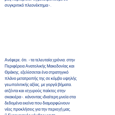
συγκριτικό πλεονέκτημα».
Ανέφερε, ότι, «τα τελευταία χρόνια, στην 
Περιφέρεια Ανατολικής Μακεδονίας και 
Θράκης, εξελίσσεται ένα στρατηγικό 
πλάνο μετατροπής της σε κόμβο υψηλής 
γεωπολιτικής αξίας, με γοργά βήματα, 
ατζέντα και ισχυρούς παίκτες στην 
σκακιέρα», κάνοντας ιδιαίτερη μνεία στα 
δεδομένα εκείνα που διαμορφώνουν 
νέες προκλήσεις για την περιοχή μας.