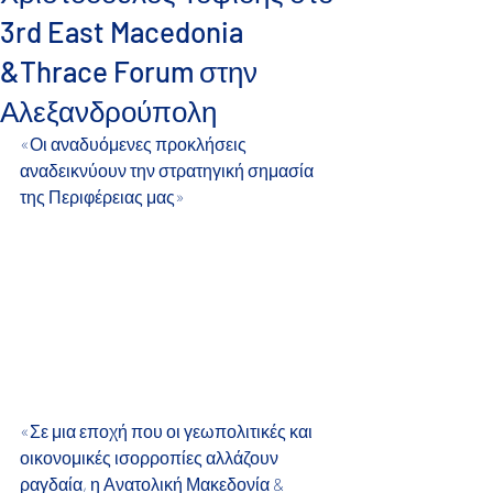
3rd East Macedonia
&Thrace Forum στην
Αλεξανδρούπολη
«Οι αναδυόμενες προκλήσεις 
αναδεικνύουν την στρατηγική σημασία 
της Περιφέρειας μας»
«Σε μια εποχή που οι γεωπολιτικές και 
οικονομικές ισορροπίες αλλάζουν 
ραγδαία, η Ανατολική Μακεδονία & 