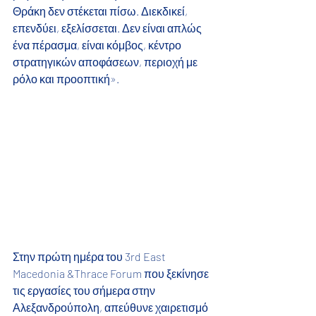
Θράκη δεν στέκεται πίσω. Διεκδικεί, 
επενδύει, εξελίσσεται. Δεν είναι απλώς 
ένα πέρασμα, είναι κόμβος, κέντρο 
στρατηγικών αποφάσεων, περιοχή με 
ρόλο και προοπτική».
Στην πρώτη ημέρα του 3rd East 
Macedonia &Thrace Forum που ξεκίνησε 
τις εργασίες του σήμερα στην 
Αλεξανδρούπολη, απεύθυνε χαιρετισμό 