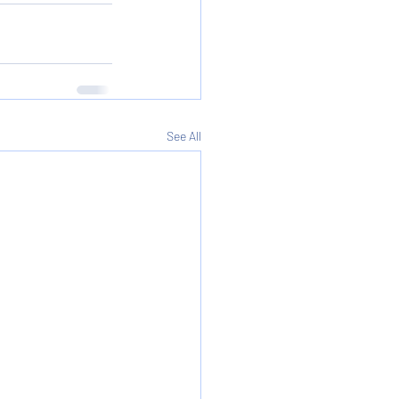
See All