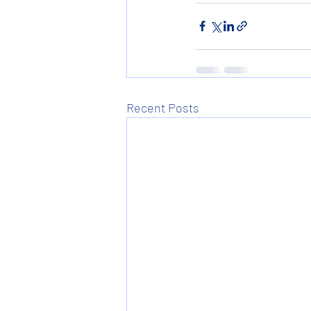
Recent Posts