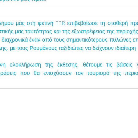
ήμου μας στη φετινή TTR επιβεβαίωσε τη σταθερή πρ
στικής μας ταυτότητας και της εξωστρέφειας της περιοχής
 διαχρονικά έναν από τους σημαντικότερους πυλώνες επ
ς, με τους Ρουμάνους ταξιδιώτες να δείχνουν ιδιαίτερη 
νη ολοκλήρωση της έκθεσης, θέτουμε τις βάσεις γ
δράσεις που θα ενισχύσουν τον τουρισμό της περιοχ