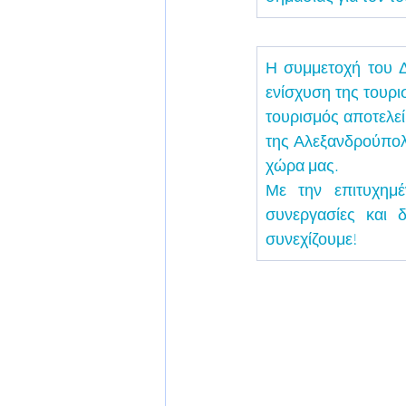
Η συμμετοχή του Δ
ενίσχυση της τουρι
τουρισμός αποτελεί
της Αλεξανδρούπολη
χώρα μας.
Με την επιτυχημέ
συνεργασίες και 
συνεχίζουμε!