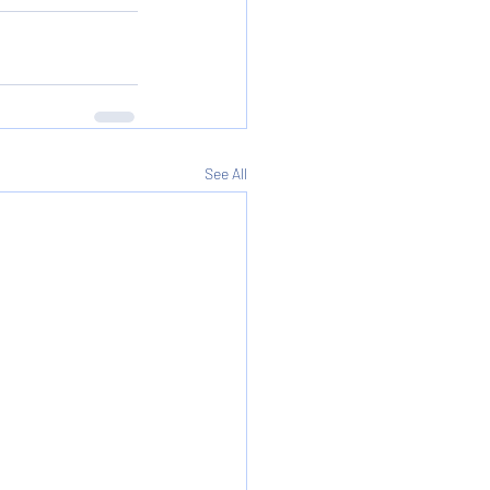
See All