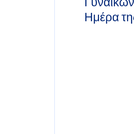
Γυναικών
Ημέρα τη