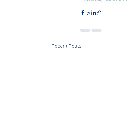
Recent Posts