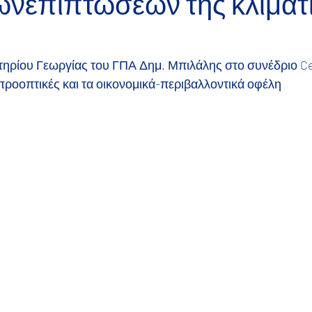
ωνεπιπτώσεων της κλιματ
ηρίου Γεωργίας του ΓΠΑ Δημ. Μπιλάλης στο συνέδριο Ce
 προοπτικές και τα οικονομικά-περιβαλλοντικά οφέλη