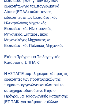
εκπαίδευση καθηγητών τεχνικών 
ειδικοτήτων για τα Επαγγελματικά 
Λύκεια (ΕΠΑΛ), καλύπτοντας 
ειδικότητες όπως Εκπαιδευτικός 
Ηλεκτρολόγος Μηχανικός, 
Εκπαιδευτικός Ηλεκτρονικός 
Μηχανικός, Εκπαιδευτικός 
Μηχανολόγος Μηχανικός και 
Εκπαιδευτικός Πολιτικός Μηχανικός.
Ετήσιο Πρόγραμμα Παιδαγωγικής 
Κατάρτισης (ΕΠΠΑΙΚ)
Η ΑΣΠΑΙΤΕ συμπληρωματικά προς τις 
ειδικότητες των προπτυχιακών της 
τμημάτων οργανώνει και υλοποιεί το 
αυτοχρηματοδοτούμενο Ετήσιο 
Πρόγραμμα Παιδαγωγικής Κατάρτισης 
(ΕΠΠΑΙΚ) για απόφοιτους άλλων 