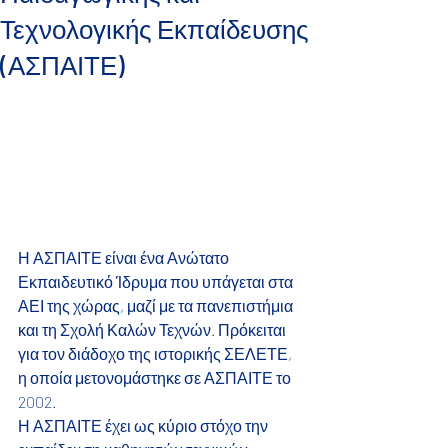
Τεχνολογικής Εκπαίδευσης
(ΑΣΠΑΙΤΕ)
Η ΑΣΠΑΙΤΕ είναι ένα Ανώτατο 
Εκπαιδευτικό Ίδρυμα που υπάγεται στα 
ΑΕΙ της χώρας, μαζί με τα πανεπιστήμια 
και τη Σχολή Καλών Τεχνών. Πρόκειται 
για τον διάδοχο της ιστορικής ΣΕΛΕΤΕ, 
η οποία μετονομάστηκε σε ΑΣΠΑΙΤΕ το 
2002. 
Η ΑΣΠΑΙΤΕ έχει ως κύριο στόχο την 