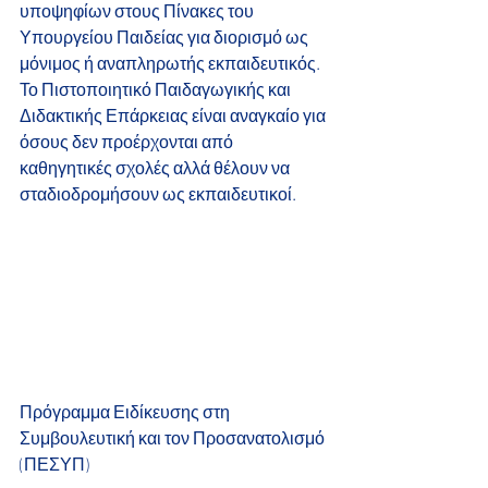
υποψηφίων στους Πίνακες του 
Υπουργείου Παιδείας για διορισμό ως 
μόνιμος ή αναπληρωτής εκπαιδευτικός.
Το Πιστοποιητικό Παιδαγωγικής και 
Διδακτικής Επάρκειας είναι αναγκαίο για 
όσους δεν προέρχονται από 
καθηγητικές σχολές αλλά θέλουν να 
σταδιοδρομήσουν ως εκπαιδευτικοί.
Πρόγραμμα Ειδίκευσης στη 
Συμβουλευτική και τον Προσανατολισμό 
(ΠΕΣΥΠ)