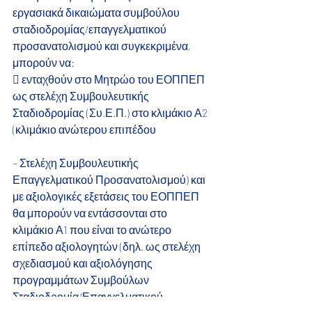
εργασιακά δικαιώματα συμβούλου 
σταδιοδρομίας/επαγγελματικού 
προσανατολισμού και συγκεκριμένα, 
μπορούν να:
 ενταχθούν στο Μητρώο του ΕΟΠΠΕΠ 
ως στελέχη Συμβουλευτικής 
Σταδιοδρομίας (Συ.Ε.Π.) στο κλιμάκιο Α2 
(κλιμάκιο ανώτερου επιπέδου
– Στελέχη Συμβουλευτικής 
Επαγγελματικού Προσανατολισμού) και 
με αξιολογικές εξετάσεις του ΕΟΠΠΕΠ 
θα μπορούν να εντάσσονται στο 
κλιμάκιο Α1 που είναι το ανώτερο 
επίπεδο αξιολογητών (δηλ. ως στελέχη 
σχεδιασμού και αξιολόγησης 
προγραμμάτων Συμβούλων
Σταδιοδρομία/Επαγγελματικού 