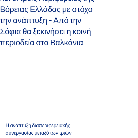
Βόρειας Ελλάδας με στόχο
την ανάπτυξη - Από την
Σόφια θα ξεκινήσει η κοινή
περιοδεία στα Βαλκάνια
Η ανάπτυξη διαπεριφερειακής 
συνεργασίας μεταξύ των τριών 