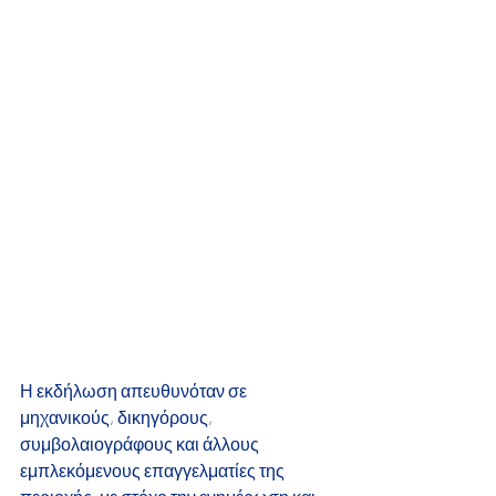
Η εκδήλωση απευθυνόταν σε 
μηχανικούς, δικηγόρους, 
συμβολαιογράφους και άλλους
εμπλεκόμενους επαγγελματίες της 