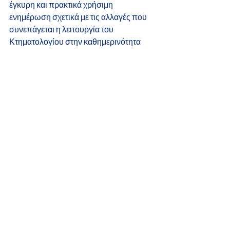
έγκυρη και πρακτικά χρήσιμη 
ενημέρωση σχετικά με τις αλλαγές που 
συνεπάγεται η λειτουργία του 
Κτηματολογίου στην καθημερινότητα 
των πολιτών και των φορέων.