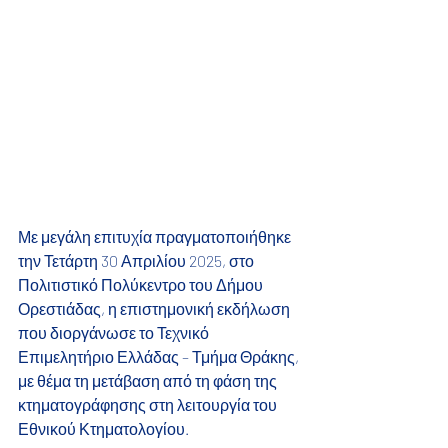
Με μεγάλη επιτυχία πραγματοποιήθηκε 
την Τετάρτη 30 Απριλίου 2025, στο 
Πολιτιστικό Πολύκεντρο του Δήμου 
Ορεστιάδας, η επιστημονική εκδήλωση 
που διοργάνωσε το Τεχνικό
Επιμελητήριο Ελλάδας – Τμήμα Θράκης, 
με θέμα τη μετάβαση από τη φάση της 
κτηματογράφησης στη λειτουργία του 
Εθνικού Κτηματολογίου.