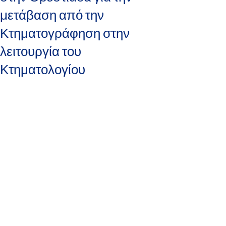
μετάβαση από την
Κτηματογράφηση στην
λειτουργία του
Κτηματολογίου