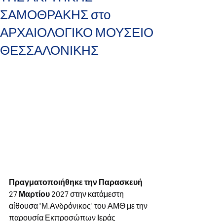
ΣΑΜΟΘΡΑΚΗΣ στο
ΑΡΧΑΙΟΛΟΓΙΚΟ ΜΟΥΣΕΙΟ
ΘΕΣΣΑΛΟΝΙΚΗΣ
Πραγματοποιήθηκε την Παρασκευή 
27 Μαρτίου 2027
 στην κατάμεστη 
αίθουσα "Μ.Ανδρόνικος" του ΑΜΘ με την 
παρουσία Εκπροσώπων Ιεράς 