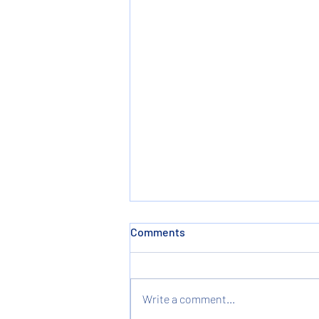
Comments
Write a comment...