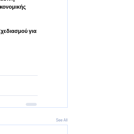
κονομικής 
χεδιασμού για 
See All