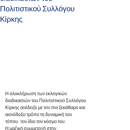
Πολιτιστικού Συλλόγου
Κίρκης
Η ολοκλήρωση των εκλογικών 
διαδικασιών του Πολιτιστικού Συλλόγου 
Κίρκης ανέδειξε με τον πιο ξεκάθαρο και 
αισιόδοξο τρόπο τη δυναμική του 
τόπου: τον ίδιο τον κόσμο του. 
Η μαζική συμμετοχή στην 